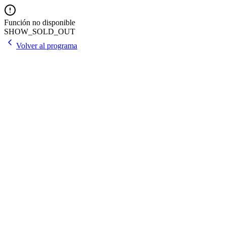
Función no disponible
SHOW_SOLD_OUT
Volver al programa