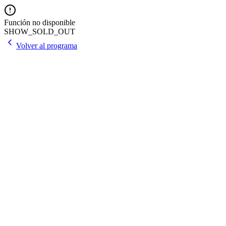
Función no disponible
SHOW_SOLD_OUT
Volver al programa