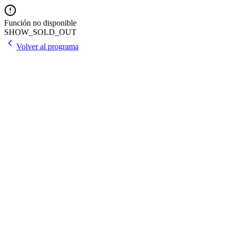
Función no disponible
SHOW_SOLD_OUT
Volver al programa