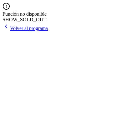
Función no disponible
SHOW_SOLD_OUT
Volver al programa