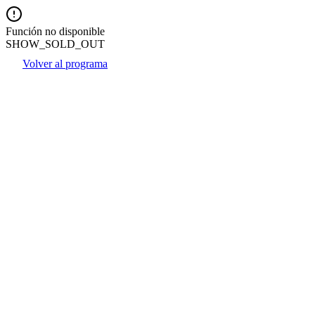
Función no disponible
SHOW_SOLD_OUT
Volver al programa