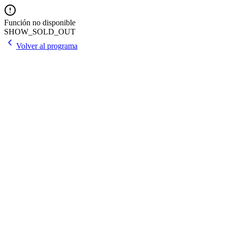
Función no disponible
SHOW_SOLD_OUT
Volver al programa