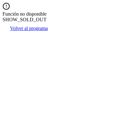
Función no disponible
SHOW_SOLD_OUT
Volver al programa