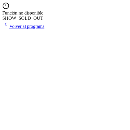
Función no disponible
SHOW_SOLD_OUT
Volver al programa