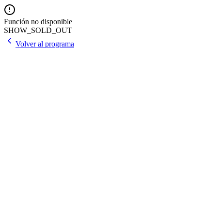
Función no disponible
SHOW_SOLD_OUT
Volver al programa