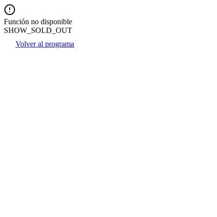
Función no disponible
SHOW_SOLD_OUT
Volver al programa