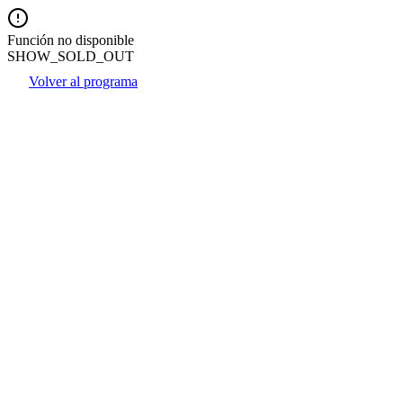
Función no disponible
SHOW_SOLD_OUT
Volver al programa