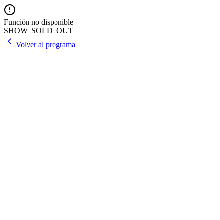
Función no disponible
SHOW_SOLD_OUT
Volver al programa