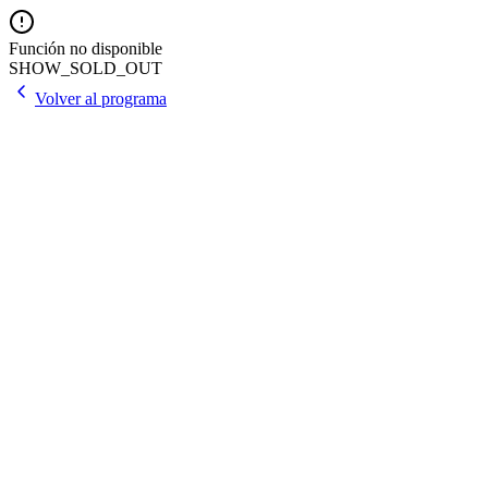
Función no disponible
SHOW_SOLD_OUT
Volver al programa