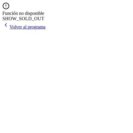
Función no disponible
SHOW_SOLD_OUT
Volver al programa