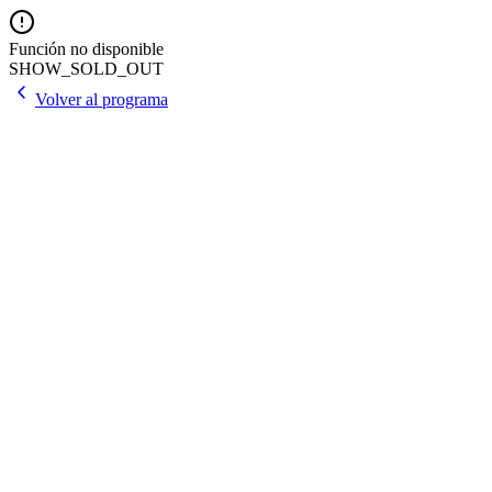
Función no disponible
SHOW_SOLD_OUT
Volver al programa