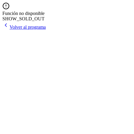
Función no disponible
SHOW_SOLD_OUT
Volver al programa