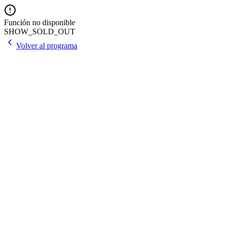
Función no disponible
SHOW_SOLD_OUT
Volver al programa