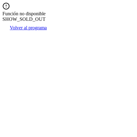
Función no disponible
SHOW_SOLD_OUT
Volver al programa