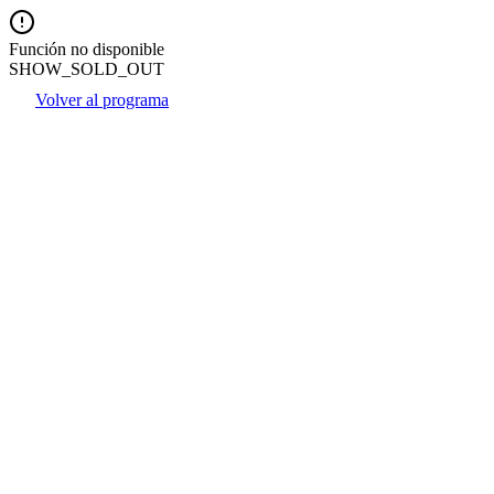
Función no disponible
SHOW_SOLD_OUT
Volver al programa