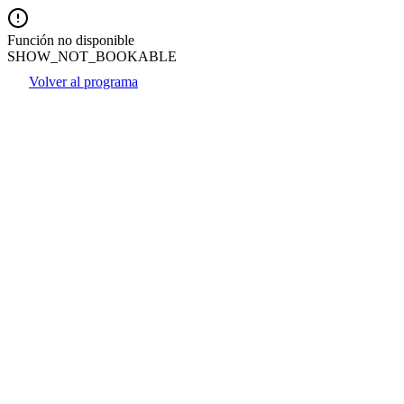
Función no disponible
SHOW_NOT_BOOKABLE
Volver al programa