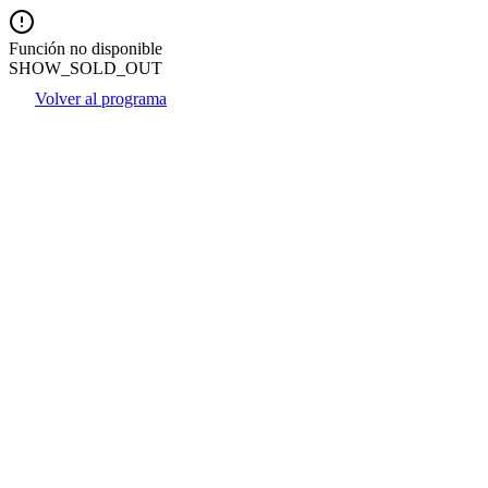
Función no disponible
SHOW_SOLD_OUT
Volver al programa