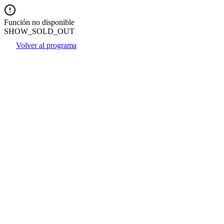
Función no disponible
SHOW_SOLD_OUT
Volver al programa