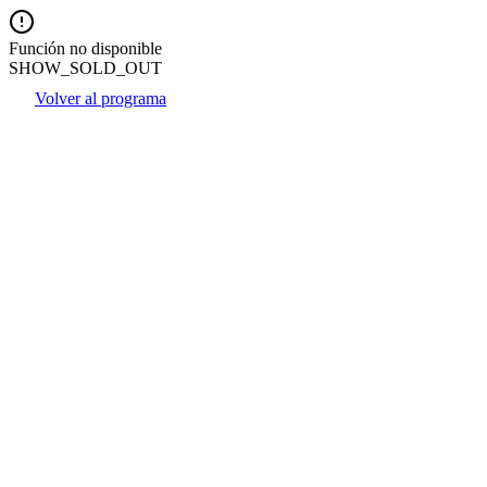
Función no disponible
SHOW_SOLD_OUT
Volver al programa