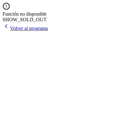
Función no disponible
SHOW_SOLD_OUT
Volver al programa