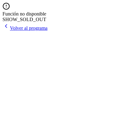
Función no disponible
SHOW_SOLD_OUT
Volver al programa