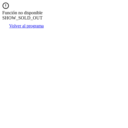
Función no disponible
SHOW_SOLD_OUT
Volver al programa