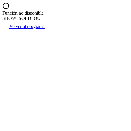
Función no disponible
SHOW_SOLD_OUT
Volver al programa