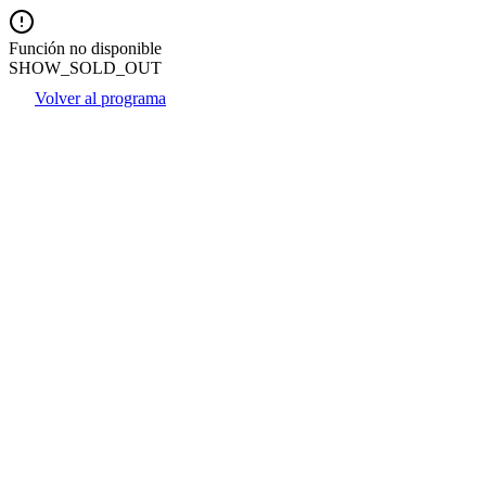
Función no disponible
SHOW_SOLD_OUT
Volver al programa