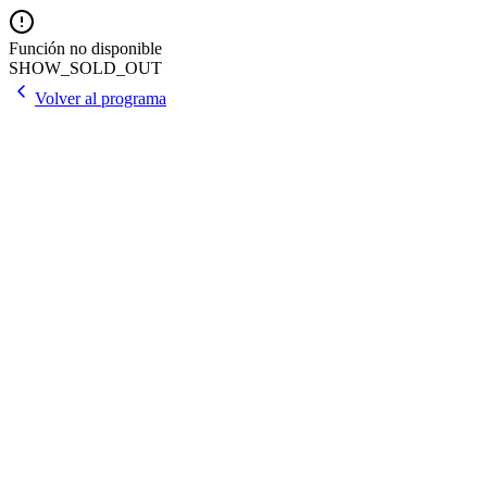
Función no disponible
SHOW_SOLD_OUT
Volver al programa