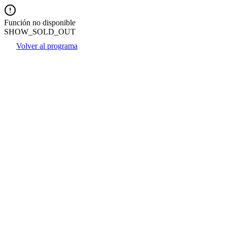
Función no disponible
SHOW_SOLD_OUT
Volver al programa