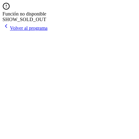
Función no disponible
SHOW_SOLD_OUT
Volver al programa