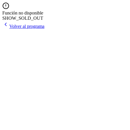
Función no disponible
SHOW_SOLD_OUT
Volver al programa