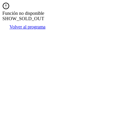
Función no disponible
SHOW_SOLD_OUT
Volver al programa