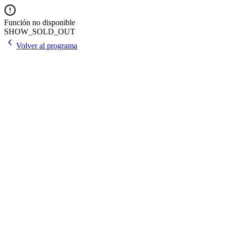
Función no disponible
SHOW_SOLD_OUT
Volver al programa