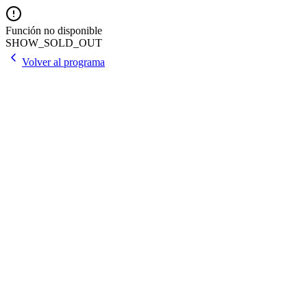
Función no disponible
SHOW_SOLD_OUT
Volver al programa