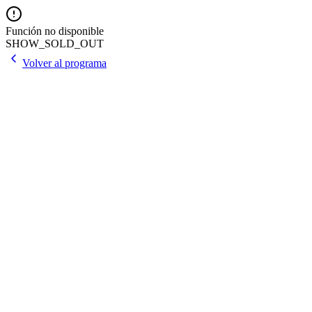
Función no disponible
SHOW_SOLD_OUT
Volver al programa