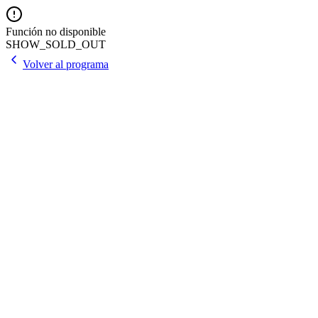
Función no disponible
SHOW_SOLD_OUT
Volver al programa