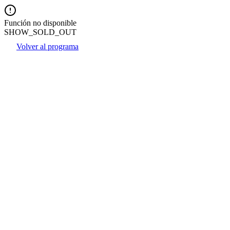
Función no disponible
SHOW_SOLD_OUT
Volver al programa