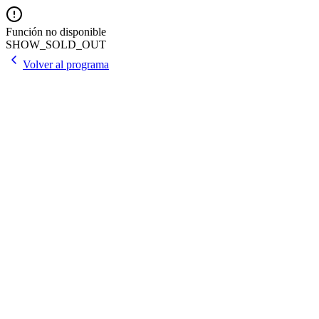
Función no disponible
SHOW_SOLD_OUT
Volver al programa