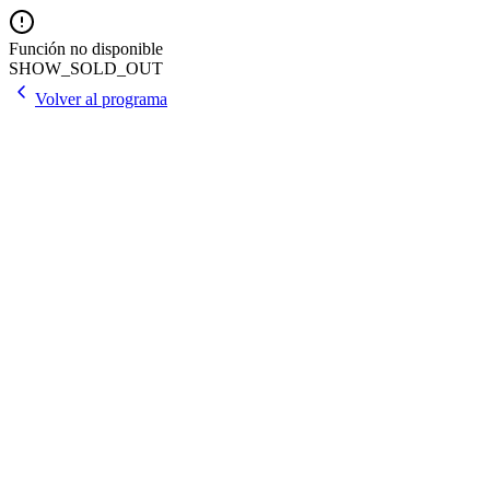
Función no disponible
SHOW_SOLD_OUT
Volver al programa