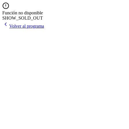
Función no disponible
SHOW_SOLD_OUT
Volver al programa