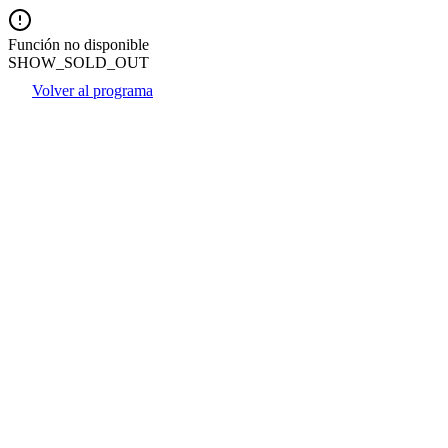
Función no disponible
SHOW_SOLD_OUT
Volver al programa