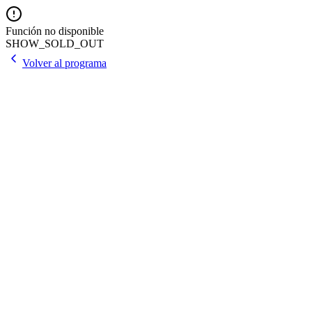
Función no disponible
SHOW_SOLD_OUT
Volver al programa