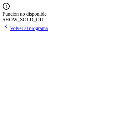
Función no disponible
SHOW_SOLD_OUT
Volver al programa