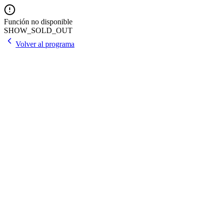
Función no disponible
SHOW_SOLD_OUT
Volver al programa