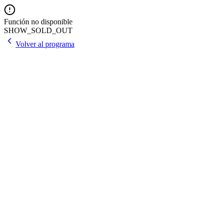
Función no disponible
SHOW_SOLD_OUT
Volver al programa