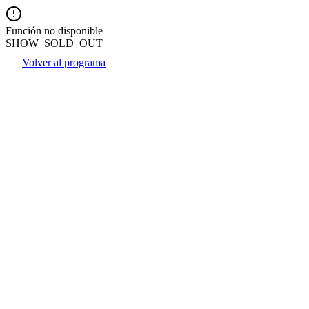
Función no disponible
SHOW_SOLD_OUT
Volver al programa