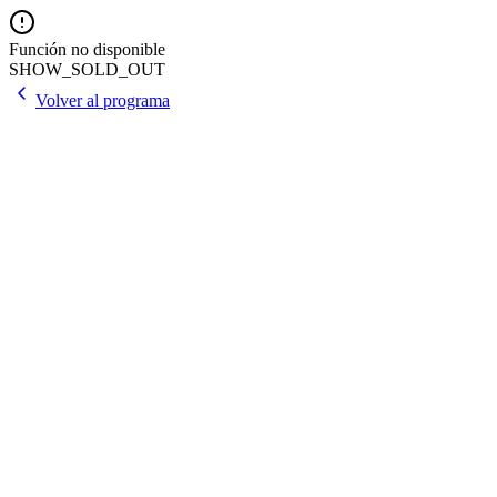
Función no disponible
SHOW_SOLD_OUT
Volver al programa