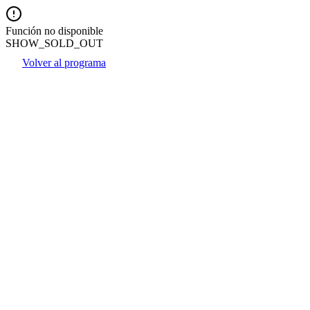
Función no disponible
SHOW_SOLD_OUT
Volver al programa