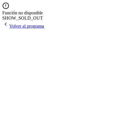
Función no disponible
SHOW_SOLD_OUT
Volver al programa